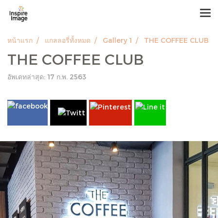
หน้าแรก
แกลลอรี่ทั้งหมด
Gallery 1
THE COFFEE CLUB
THE COFFEE CLUB
อัพเดทล่าสุด: 17 ก.พ. 2563